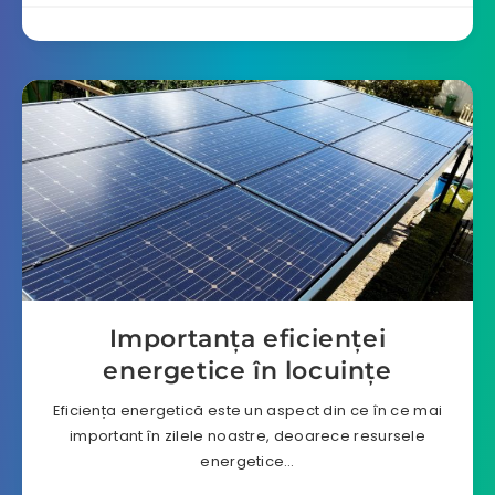
Importanța eficienței
energetice în locuințe
Eficiența energetică este un aspect din ce în ce mai
important în zilele noastre, deoarece resursele
energetice…